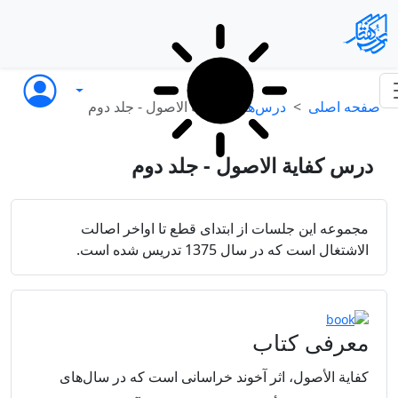
صفحه اصلی
درس‌ها
کفایة الاصول - جلد دوم
درس کفایة الاصول - جلد دوم
مجموعه این جلسات از ابتدای قطع تا اواخر اصالت
الاشتغال است که در سال 1375 تدریس شده است.
معرفی کتاب
كفاية الأصول، اثر آخوند خراسانى است كه در سال‌هاى