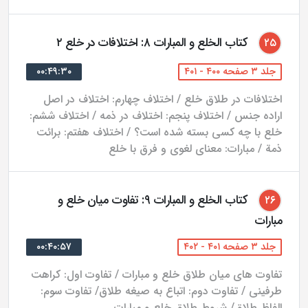
کتاب الخلع و المبارات ۸: اختلافات در خلع ۲
۲۵
جلد ۳ صفحه ۴۰۰ - ۴۰۱
۰۰:۴۹:۳۰
اختلافات در طلاق خلع / اختلاف چهارم: اختلاف در اصل
اراده جنس / اختلاف پنجم: اختلاف در ذمه / اختلاف ششم:
خلع با چه کسی بسته شده است؟ / اختلاف هفتم: برائت
ذمة / مبارات: معنای لغوی و فرق با خلع
کتاب الخلع و المبارات ۹: تفاوت میان خلع و
۲۶
مبارات
جلد ۳ صفحه ۴۰۱ - ۴۰۲
۰۰:۴۰:۵۷
تفاوت های میان طلاق خلع و مبارات / تفاوت اول: کراهت
طرفینی / تفاوت دوم: اتباع به صیغه طلاق/ تفاوت سوم:
الفاظ طلاق/ شروط طلاق خلع و مبارات