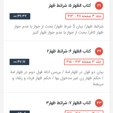
کتاب الظهار ۵: شرائط ظهار
۳۱
جلد ۳ صفحه ۴۱۱ - ۴۱۳
۰۰:۴۹:۳۲
شرائط ظهار/ بیان 5 شرط ظهار/ بحث از جواز یا عدم جواز
ظهار کافر/ بحث از جواز یا عدم جواز ظهار کنیز
کتاب الظهار ۶: شرائط ظهار۲
۳۲
جلد ۳ صفحه ۴۱۳ - ۴۱۵
۰۰:۴۷:۱۷
بیان دو قول در ظهار امة / بررسی ادله قول دوم در ظهار امة
/ حکم ظهار زن غیر مدخول بها / حکم ظهار قرناء و رتقاء و
مریضة
کتاب الظهار ۷: شرائط ظهار۳
۳۳