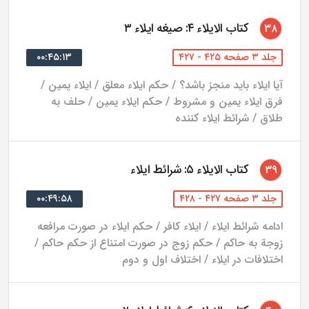
کتاب الایلاء ۴: صیغه ایلاء ۳
۳۸
جلد ۳ صفحه ۴۲۵ - ۴۲۷
۰۰:۴۵:۱۳
آیا ایلاء باید منجز باشد؟ / حکم ایلاء معلق / ایلاء یمین /
فرق ایلاء یمین و مشروط / حکم ایلاء یمین / حلف به
طلاق / شرائط ایلاء کننده
کتاب الایلاء ۵: شرائط ایلاء
۳۹
جلد ۳ صفحه ۴۲۷ - ۴۲۸
۰۰:۴۹:۵۸
ادامه شرائط ایلاء / ایلاء کافر / حکم ایلاء در صورت مرافعه
زوجة به حاکم / حکم زوج در صورت امتناع از حکم حاکم /
اختلافات در ایلاء / اختلاف اول و دوم