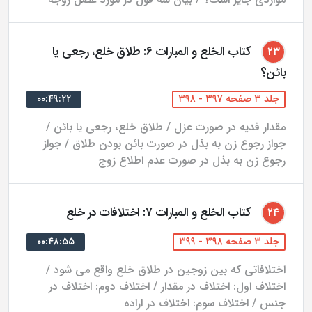
به متن کتاب اختصاص دارد و جلد پنجم فهرست‌های متنوع
کتاب است.
کتاب الخلع و المبارات ۶: طلاق خلع، رجعی یا
۲۳
بائن؟
جلد ۳ صفحه ۳۹۷ - ۳۹۸
۰۰:۴۹:۲۲
مقدار فدیه در صورت عزل / طلاق خلع، رجعی یا بائن /
جواز رجوع زن به بذل در صورت بائن بودن طلاق / جواز
رجوع زن به بذل در صورت عدم اطلاع زوج
کتاب الخلع و المبارات ۷: اختلافات در خلع
۲۴
جلد ۳ صفحه ۳۹۸ - ۳۹۹
۰۰:۴۸:۵۵
اختلافاتی که بین زوجین در طلاق خلع واقع می شود /
اختلاف اول: اختلاف در مقدار / اختلاف دوم: اختلاف در
جنس / اختلاف سوم: اختلاف در اراده