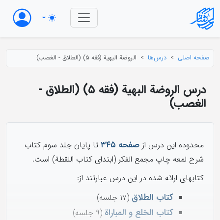
صفحه اصلی
درس‌ها
الروضة البهیة (فقه ۵) (الطلاق - الغصب)
درس الروضة البهیة (فقه ۵) (الطلاق -
الغصب)
صفحه ۳۴۵
محدوده این درس از
تا پایان جلد سوم کتاب
شرح لمعه چاپ مجمع الفکر (ابتدای کتاب اللقطة) است.
کتابهای ارائه شده در این درس عبارتند از:
کتاب الطلاق
(۱۷ جلسه)
کتاب الخلع و المباراة
(۹ جلسه)