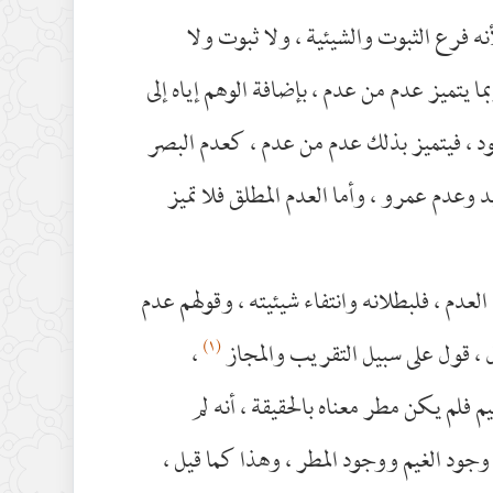
أنه فرع الثبوت والشيئية ، ولا ثبوت ولا
بما يتميز عدم من عدم ، بإضافة الوهم إياه إلى
د ، فيتميز بذلك عدم من عدم ، كعدم البصر
وعدم عمرو ، وأما العدم المطلق فلا تميز
 العدم ، فلبطلانه وانتفاء شيئيته ، وقولهم عدم
(١)
ل ، قول على سبيل التقريب والمجاز
،
م فلم يكن مطر معناه بالحقيقة ، أنه لم
 وجود الغيم ووجود المطر ، وهذا كما قيل ،