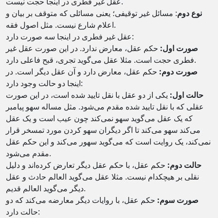
عقل غیر فطری در اینجا حجت نیست.
نوع دوم
: مسائل غیر توقیفی؛ یعنی مسائلی که متوقف بر بیان و
اعلام شارع نیست. مثل اصول فقه.
عقل غیر فطری در اینجا سه صورت دارد:
صورت اول:
حکم عقل، معارض ندارد. در این صورت عقل غیر
فطری حجت است. مثلا عقل می‌گوید تجری، قبح فاعلی دارد.
صورت دوم:
حکم عقل، معارض دارد و آن عقل دیگر است. در
اینجا دو حالت وجود دارد:
حالت اول:
یکی از دو عقل با نقل تایید شده است، در این صورت
عقلی که با نقل تایید شده مقدم می‌شود. مثل مساله سهو پیامبر
که یک عقل می‌گوید سهو نمی‌کند چون عیب است و یک عقل
می‌کند سهو می‌کند تا اگر دیگران سهو کردن مورد تمسخر قرار
نمی‌کند، یک روایت است که می‌گوید سهور می‌کند و این حکم عقل
مقدم می‌شود.
حالت دوم:
حکم عقل، با حکم عقل دیگر تعارض کرده‌اند و دلیل
نقلی بر هیچکدام نیست. مثلا عقل می‌گوید العالم حادث و عقل
دیگر می‌گوید العالم قدیم.
صورت سوم:
حکم عقل، با روایات دیگر معارضه می‌کند که دو
حالت دارد: