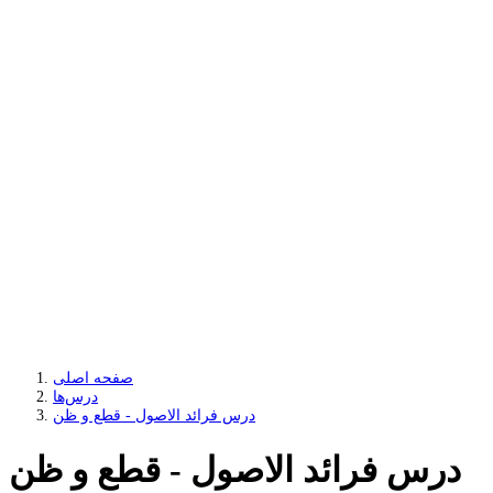
صفحه اصلی
درس‌ها
درس فرائد الاصول - قطع و ظن
درس فرائد الاصول - قطع و ظن