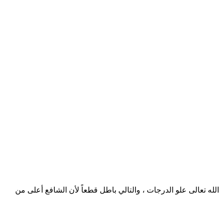
ه تعالى علو الدرجات ، والتالي باطل قطعاً لأن الشافع أعلى من