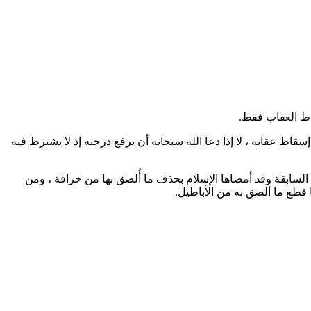
سقاط عقابه ، لا إذا دعا الله سبحانه أن يرفع درجته إذ لا يشترط فيه
السابقة وقد أمضاها الإسلام بحذف ما أُلصق بها من خرافة ، ومن
 قطع ما أُلصق به من الأباطيل.