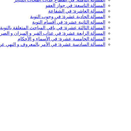
المسألة التاسعة: في جواز العفو
المسألة العاشرة: في الشفاعة
المسألة الحادية عشرة: في وجوب التوبة
المسألة الثانية عشرة: في أقسام التوبة
المسألة الثالثة عشرة: في باقي المباحث المتعلقة بالتوبة
المسألة الرابعة عشرة: في عذاب القبر و الميزان و الصر
المسألة الخامسة عشرة: في الأسماء و الأحكام
المسألة السادسة عشرة: في الأمر بالمعروف و النهي عن