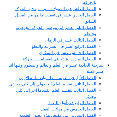
بالحركة
الفصل العاشر في المقولات التي تقع فيها الحركة
الفصل الحادي عشر في تعقيب ما مر في الفصل
السابق
الفصل الثاني عشر في موضوع الحركة الجوهرية
وفاعلها
الفصل الثالث عشر في الزمان
الفصل الرابع عشر في السرعة والبطؤ
الفصل الخامس عشر في السكون
الفصل السادس عشر في انقسامات الحركة
المرحلة الحادية عشر في العلم والعالم والمعلوم وفيها اثنا
عشر فصلا
الفصل الأول في تعريف العلم وانقسامه الأولى
الفصل الثاني ينقسم العلم الحصولي إلى كلي وجزئي
الفصل الثالث ينقسم العلم انقساما آخر إلى كلي
وجزئي
الفصل الرابع في أنواع التعقل
الفصل الخامس في مراتب العقل
الفصل السادس في مفيض هذه الصور العلمية