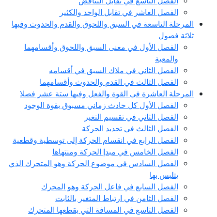
الفصل التاسع في تقابل التناقض
الفصل العاشر في تقابل الواحد والكثير
المرحلة التاسعة في السبق واللحوق والقدم والحدوث وفيها
ثلاثة فصول
الفصل الأول في معنى السبق واللحوق وأقسامهما
والمعية
الفصل الثاني في ملاك السبق في أقسامه
الفصل الثالث في القدم والحدوث وأقسامهما
المرحلة العاشرة في القوة والفعل وفيها ستة عشر فصلا
الفصل الأول كل حادث زماني مسبوق بقوة الوجود
الفصل الثاني في تقسيم التغير
الفصل الثالث في تحديد الحركة
الفصل الرابع في انقسام الحركة إلى توسطية وقطعية
الفصل الخامس في مبدإ الحركة ومنتهاها
الفصل السادس في موضوع الحركة وهو المتحرك الذي
يتلبس بها
الفصل السابع في فاعل الحركة وهو المحرك
الفصل الثامن في ارتباط المتغير بالثابت
الفصل التاسع في المسافة التي يقطعها المتحرك