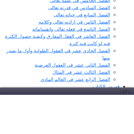
الفصل الخامس في علمه تعالى
الفصل السادس في قدرته تعالى
الفصل السابع في حياته تعالى
الفصل الثامن في إرادته تعالى وكلامه
الفصل التاسع في فعله تعالى وانقساماته
الفصل العاشر في العقل المفارق وكيفية حصول الكثرة
فيه لو كانت فيه كثرة
الفصل الحادي عشر في العقول الطولية وأول ما يصدر
منها
الفصل الثاني عشر في العقول العرضية
الفصل الثالث عشر في المثال
الفصل الرابع عشر في العالم المادي
فهرس الكتاب
۱۸۴
۱