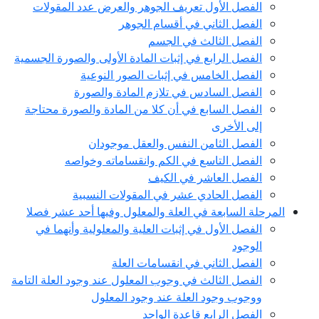
الفصل الأول تعريف الجوهر والعرض عدد المقولات
الفصل الثاني في أقسام الجوهر
الفصل الثالث في الجسم
الفصل الرابع في إثبات المادة الأولى والصورة الجسمية
الفصل الخامس في إثبات الصور النوعية
الفصل السادس في تلازم المادة والصورة
الفصل السابع في أن كلا من المادة والصورة محتاجة
إلى الأخرى
الفصل الثامن النفس والعقل موجودان
الفصل التاسع في الكم وانقساماته وخواصه
الفصل العاشر في الكيف
الفصل الحادي عشر في المقولات النسبية
المرحلة السابعة في العلة والمعلول وفيها أحد عشر فصلا
الفصل الأول في إثبات العلية والمعلولية وأنهما في
الوجود
الفصل الثاني في انقسامات العلة
الفصل الثالث في وجوب المعلول عند وجود العلة التامة
ووجوب وجود العلة عند وجود المعلول
الفصل الرابع قاعدة الواحد