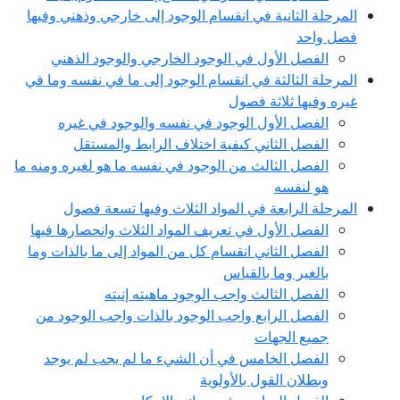
المرحلة الثانية في انقسام الوجود إلى خارجي وذهني وفيها
فصل واحد
الفصل الأول في الوجود الخارجي والوجود الذهني
المرحلة الثالثة في انقسام الوجود إلى ما في نفسه وما في
غيره وفيها ثلاثة فصول
الفصل الأول الوجود في نفسه والوجود في غيره
الفصل الثاني كيفية اختلاف الرابط والمستقل
الفصل الثالث من الوجود في نفسه ما هو لغيره ومنه ما
هو لنفسه
المرحلة الرابعة في المواد الثلاث وفيها تسعة فصول
الفصل الأول في تعريف المواد الثلاث وانحصارها فيها
الفصل الثاني انقسام كل من المواد إلى ما بالذات وما
بالغير وما بالقياس
الفصل الثالث واجب الوجود ماهيته إنيته
الفصل الرابع واجب الوجود بالذات واجب الوجود من
جميع الجهات
الفصل الخامس في أن الشيء ما لم يجب لم يوجد
وبطلان القول بالأولوية