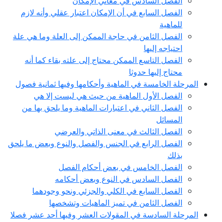
الفصل السادس في معاني الإمكان
الفصل السابع في أن الإمكان اعتبار عقلي وأنه لازم
للماهية
الفصل الثامن في حاجة الممكن إلى العلة وما هي علة
احتياجه إليها
الفصل التاسع الممكن محتاج إلى علته بقاء كما أنه
محتاج إليها حدوثا
المرحلة الخامسة في الماهية وأحكامها وفيها ثمانية فصول
الفصل الأول الماهية من حيث هي ليست إلا هي
الفصل الثاني في اعتبارات الماهية وما يلحق بها من
المسائل
الفصل الثالث في معنى الذاتي والعرضي
الفصل الرابع في الجنس والفصل والنوع وبعض ما يلحق
بذلك
الفصل الخامس في بعض أحكام الفصل
الفصل السادس في النوع وبعض أحكامه
الفصل السابع في الكلي والجزئي ونحو وجودهما
الفصل الثامن في تميز الماهيات وتشخصها
المرحلة السادسة في المقولات العشر وفيها أحد عشر فصلا