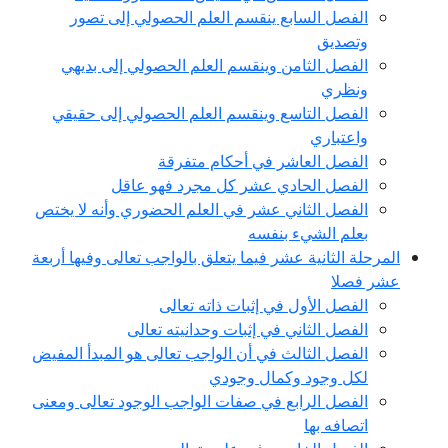
الفصل السابع ينقسم العلم الحصولي إلى تصور
وتصديق
الفصل الثامن وينقسم العلم الحصولي إلى بديهي
ونظري
الفصل التاسع وينقسم العلم الحصولي إلى حقيقي
واعتباري
الفصل العاشر في أحكام متفرقة
الفصل الحادي عشر كل مجرد فهو عاقل
الفصل الثاني عشر في العلم الحضوري وأنه لا يختص
بعلم الشيء بنفسه
المرحلة الثانية عشر فيما يتعلق بالواجب تعالى وفيها أربعة
عشر فصلا
الفصل الأول في إثبات ذاته تعالى
الفصل الثاني في إثبات وحدانيته تعالى
الفصل الثالث في أن الواجب تعالى هو المبدأ المفيض
لكل وجود وكمال وجودي
الفصل الرابع في صفات الواجب الوجود تعالى ومعنى
اتصافه بها